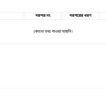
দরপত্র নং
দরপত্রের ধরণ
কোনো তথ্য পাওয়া যায়নি।