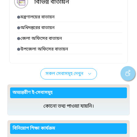
বিভিন্ন বাতায়ন
মন্ত্রণালয়ের বাতায়ন
অধিদপ্তরের বাতায়ন
জেলা অফিসের বাতায়ন
উপজেলা অফিসের বাতায়ন
সকল সেবাসমূহ দেখুন
অভ্যন্তরীণ ই-সেবাসমূহ
কোনো তথ্য পাওয়া যায়নি।
বিনিয়োগ শিক্ষা কার্যক্রম