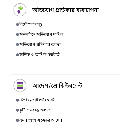
অভিযোগ প্রতিকার ব্যবস্থাপনা
নির্দেশিকাসমূহ
অনলাইনে অভিযোগ দাখিল
অভিযোগ প্রতিকার ব্যবস্থা
অনিক ও আপিল কর্মকর্তা
আদেশ/প্রোকিউরমেন্ট
টেন্ডার/প্রোকিউরমেন্ট
ছুটি সংক্রান্ত আদেশ
ভ্রমন ভাতা সংক্রান্ত আদেশ