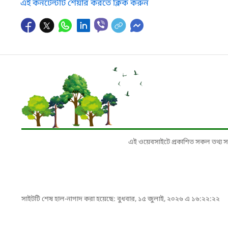
এই কনটেন্টটি শেয়ার করতে ক্লিক করুন
এই ওয়েবসাইটে প্রকাশিত সকল তথ্য সংশ্লি
সাইটটি শেষ হাল-নাগাদ করা হয়েছে: বুধবার, ১৫ জুলাই, ২০২৬ এ ১৬:২২:২২