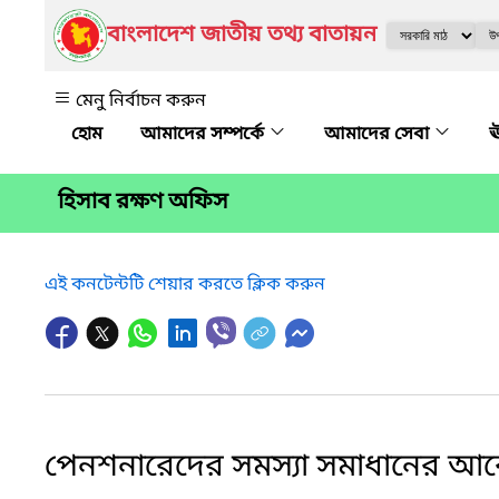
বাংলাদেশ জাতীয় তথ্য বাতায়ন
মেনু নির্বাচন করুন
আমাদের সম্পর্কে
আমাদের সেবা
ঊ
হিসাব রক্ষণ অফিস
এই কনটেন্টটি শেয়ার করতে ক্লিক করুন
পেনশনারেদের সমস্যা সমাধানের আবে