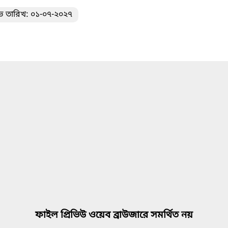
ভ তারিখ: ০১-০৭-২০২৭
ফাইল প্রিভিউ ওয়েব ব্রাউজারে সমর্থিত নয়